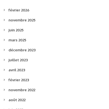
février 2026
novembre 2025
juin 2025
mars 2025
décembre 2023
juillet 2023
avril 2023
février 2023
novembre 2022
août 2022