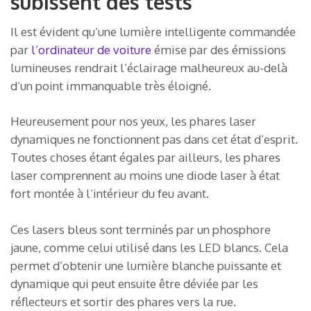
subissent des tests
Il est évident qu’une lumière intelligente commandée
par
l’ordinateur de voiture
émise par des émissions
lumineuses rendrait l’éclairage malheureux au-delà
d’un point immanquable très éloigné.
Heureusement pour nos yeux, les phares laser
dynamiques ne fonctionnent pas dans cet état d’esprit.
Toutes choses étant égales par ailleurs, les phares
laser comprennent au moins une diode laser à état
fort montée à l’intérieur du feu avant.
Ces lasers bleus sont terminés par un phosphore
jaune, comme celui utilisé dans les LED blancs. Cela
permet d’obtenir une lumière blanche puissante et
dynamique qui peut ensuite être déviée par les
réflecteurs et sortir des phares vers la rue.