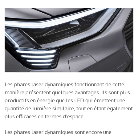
Les phares laser dynamiques fonctionnant de cette
manière présentent quelques avantages. Ils sont plus
productifs en énergie que les LED qui émettent une
quantité de lumière similaire, tout en étant également
plus efficaces en termes d’espace.
Les phares laser dynamiques sont encore une