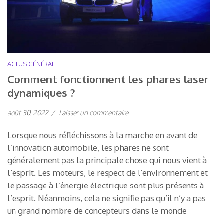
ACTUS GÉNÉRAL
Comment fonctionnent les phares laser
dynamiques ?
août 30, 2022
/
Laisser un commentaire
Lorsque nous réfléchissons à la marche en avant de
l’innovation automobile, les phares ne sont
généralement pas la principale chose qui nous vient à
l’esprit. Les moteurs, le respect de l’environnement et
le passage à l’énergie électrique sont plus présents à
l’esprit. Néanmoins, cela ne signifie pas qu’il n’y a pas
un grand nombre de concepteurs dans le monde