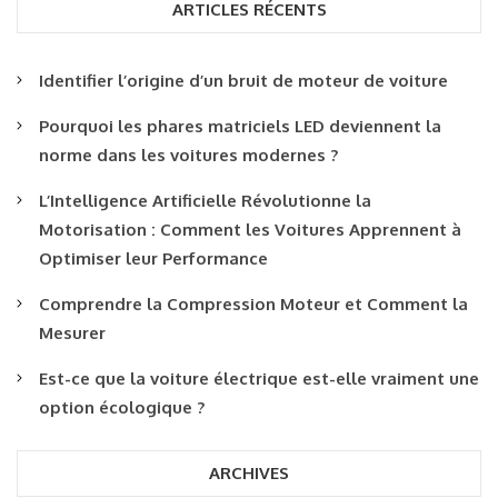
ARTICLES RÉCENTS
Identifier l’origine d’un bruit de moteur de voiture
Pourquoi les phares matriciels LED deviennent la
norme dans les voitures modernes ?
L’Intelligence Artificielle Révolutionne la
Motorisation : Comment les Voitures Apprennent à
Optimiser leur Performance
Comprendre la Compression Moteur et Comment la
Mesurer
Est-ce que la voiture électrique est-elle vraiment une
option écologique ?
ARCHIVES