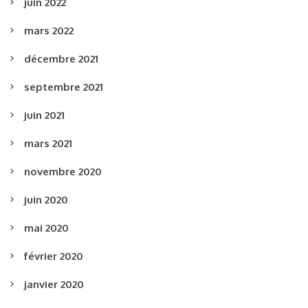
juin 2022
mars 2022
décembre 2021
septembre 2021
juin 2021
mars 2021
novembre 2020
juin 2020
mai 2020
février 2020
janvier 2020