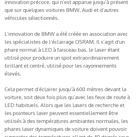
innovation précoce, qui n’est apparue jusqu’à présent
que sur quelques voitures BMW, Audi et d’autres
véhicules sélectionnés.
L’innovation de BMW a été créée en association avec
les spécialistes de l’éclairage OSRAM. Il s’agit d’un
phare normal à LED à faisceau bas, le laser étant
utilisé pour produire un spot extraordinairement
brillant et centré, utilisé pour les rayonnements
élevés.
Cela permet d’éclairer jusqu’à 600 mètres devant la
voiture, soit deux fois plus qu’avec les feux de route à
LED habituels. Alors que les lasers de recherche et
les pointeurs laser peuvent essentiellement être
utilisés à des températures ambiantes normales, les
phares laser dynamiques de voiture doivent pouvoir
supporter des températures allant de 40 degrés sous