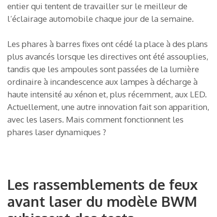
entier qui tentent de travailler sur le meilleur de
l’éclairage automobile chaque jour de la semaine.
Les phares à barres fixes ont cédé la place à des plans
plus avancés lorsque les directives ont été assouplies,
tandis que les ampoules sont passées de la lumière
ordinaire à incandescence aux lampes à décharge à
haute intensité au xénon et, plus récemment, aux LED.
Actuellement, une autre innovation fait son apparition,
avec les lasers. Mais comment fonctionnent les
phares laser dynamiques ?
Les rassemblements de feux
avant laser du modèle BWM