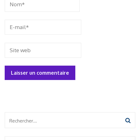
Rechercher :