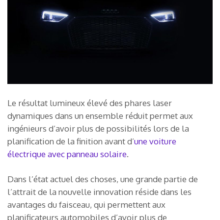
Le résultat lumineux élevé des phares laser
dynamiques dans un ensemble réduit permet aux
ingénieurs d’avoir plus de possibilités lors de la
planification de la finition avant d’
une voiture
électrique avec panneau solaire
.
Dans l’état actuel des choses, une grande partie de
l’attrait de la nouvelle innovation réside dans les
avantages du faisceau, qui permettent aux
planificateurs automobiles d’avoir plus de