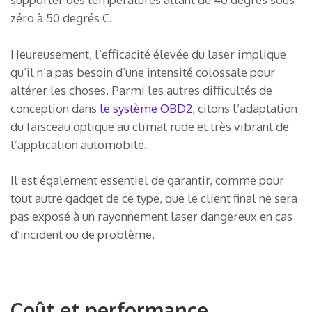
zéro à 50 degrés C.
Heureusement, l’efficacité élevée du laser implique
qu’il n’a pas besoin d’une intensité colossale pour
altérer les choses. Parmi les autres difficultés de
conception dans
le système OBD2
, citons l’adaptation
du faisceau optique au climat rude et très vibrant de
l’application automobile.
Il est également essentiel de garantir, comme pour
tout autre gadget de ce type, que le client final ne sera
pas exposé à un rayonnement laser dangereux en cas
d’incident ou de problème.
Coût et performance