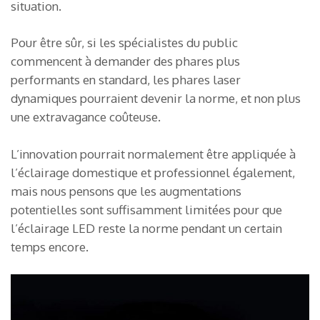
situation.
Pour être sûr, si les spécialistes du public
commencent à demander des phares plus
performants en standard, les phares laser
dynamiques pourraient devenir la norme, et non plus
une extravagance coûteuse.
L’innovation pourrait normalement être appliquée à
l’éclairage domestique et professionnel également,
mais nous pensons que les augmentations
potentielles sont suffisamment limitées pour que
l’éclairage LED reste la norme pendant un certain
temps encore.