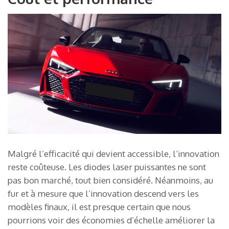
Malgré l’efficacité qui devient accessible, l’innovation
reste coûteuse. Les diodes laser puissantes ne sont
pas bon marché, tout bien considéré. Néanmoins, au
fur et à mesure que l’innovation descend vers les
modèles finaux, il est presque certain que nous
pourrions voir des économies d’échelle améliorer la