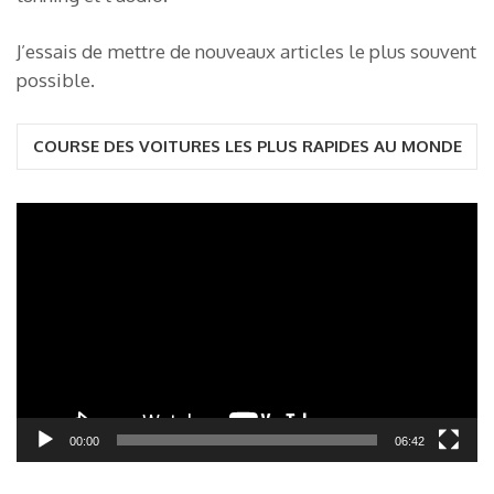
J’essais de mettre de nouveaux articles le plus souvent
possible.
COURSE DES VOITURES LES PLUS RAPIDES AU MONDE
Lecteur
vidéo
00:00
06:42