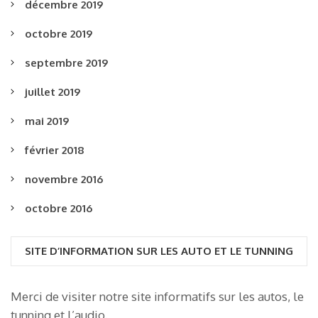
décembre 2019
octobre 2019
septembre 2019
juillet 2019
mai 2019
février 2018
novembre 2016
octobre 2016
SITE D’INFORMATION SUR LES AUTO ET LE TUNNING
Merci de visiter notre site informatifs sur les autos, le
tunning et l’audio.