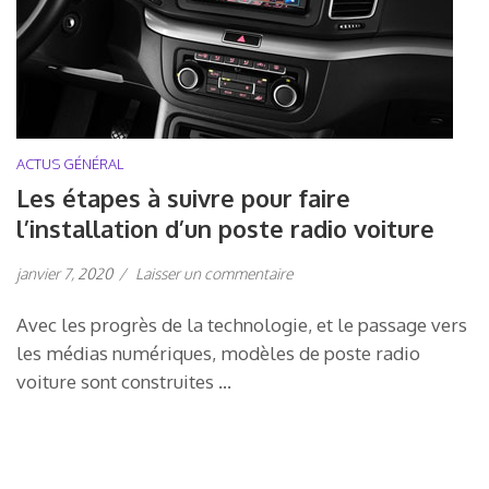
ACTUS GÉNÉRAL
Les étapes à suivre pour faire
l’installation d’un poste radio voiture
janvier 7, 2020
/
Laisser un commentaire
Avec les progrès de la technologie, et le passage vers
les médias numériques, modèles de poste radio
voiture sont construites …