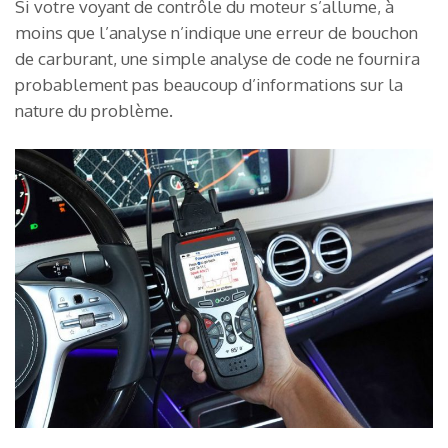
Si votre voyant de contrôle du moteur s’allume, à
moins que l’analyse n’indique une erreur de bouchon
de carburant, une simple analyse de code ne fournira
probablement pas beaucoup d’informations sur la
nature du problème.