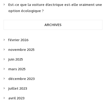
Est-ce que la voiture électrique est-elle vraiment une
option écologique ?
ARCHIVES
février 2026
novembre 2025
juin 2025
mars 2025
décembre 2023
juillet 2023
avril 2023