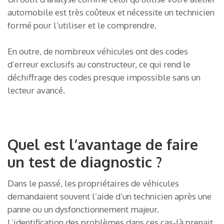
automobile est très coûteux et nécessite un technicien
formé pour l’utiliser et le comprendre.
En outre, de nombreux véhicules ont des codes
d’erreur exclusifs au constructeur, ce qui rend le
déchiffrage des codes presque impossible sans un
lecteur avancé.
Quel est l’avantage de faire
un test de diagnostic ?
Dans le passé, les propriétaires de véhicules
demandaient souvent l’aide d’un technicien après une
panne ou un dysfonctionnement majeur.
L’identification des problèmes dans ces cas-là prenait