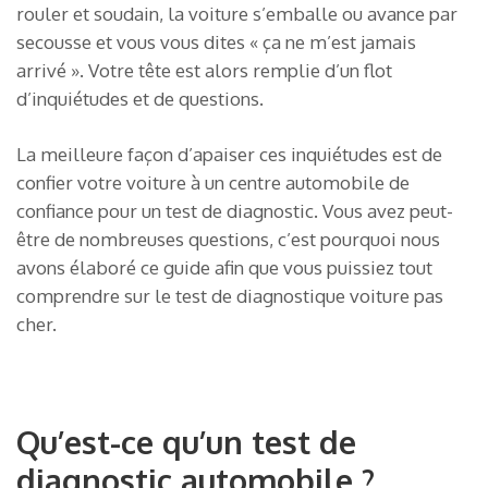
rouler et soudain, la voiture s’emballe ou avance par
secousse et vous vous dites « ça ne m’est jamais
arrivé ». Votre tête est alors remplie d’un flot
d’inquiétudes et de questions.
La meilleure façon d’apaiser ces inquiétudes est de
confier votre voiture à un centre automobile de
confiance pour un test de diagnostic. Vous avez peut-
être de nombreuses questions, c’est pourquoi nous
avons élaboré ce guide afin que vous puissiez tout
comprendre sur le test de diagnostique voiture pas
cher.
Qu’est-ce qu’un test de
diagnostic automobile ?