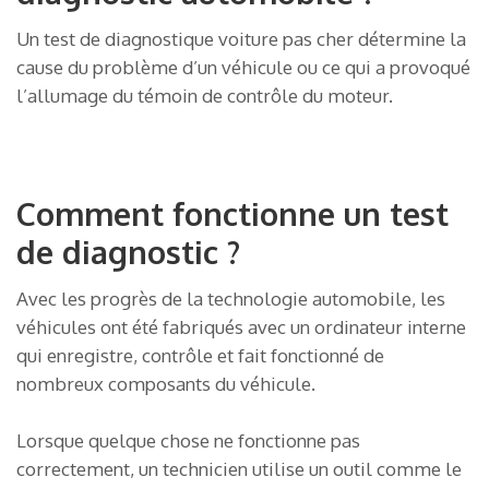
Un test de diagnostique voiture pas cher détermine la
cause du problème d’un véhicule ou ce qui a provoqué
l’allumage du témoin de contrôle du moteur.
Comment fonctionne un test
de diagnostic ?
Avec les progrès de la technologie automobile, les
véhicules ont été fabriqués avec un ordinateur interne
qui enregistre, contrôle et fait fonctionné de
nombreux composants du véhicule.
Lorsque quelque chose ne fonctionne pas
correctement, un technicien utilise un outil comme le