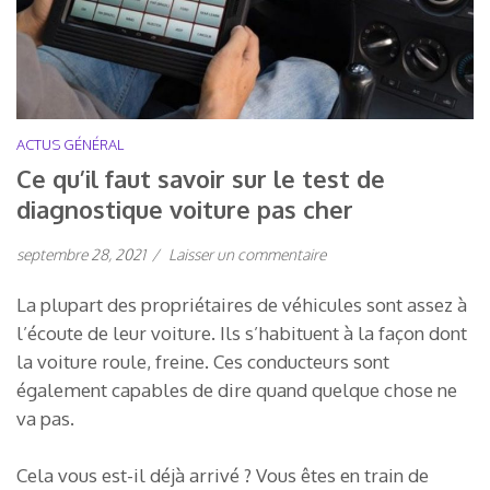
ACTUS GÉNÉRAL
Ce qu’il faut savoir sur le test de
diagnostique voiture pas cher
septembre 28, 2021
/
Laisser un commentaire
La plupart des propriétaires de véhicules sont assez à
l’écoute de leur voiture. Ils s’habituent à la façon dont
la voiture roule, freine. Ces conducteurs sont
également capables de dire quand quelque chose ne
va pas.
Cela vous est-il déjà arrivé ? Vous êtes en train de