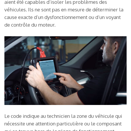
aient été capables d’isoler les problèmes des
véhicules. Ils ne sont pas en mesure de déterminer la
cause exacte d’un dysfonctionnement ou d’un voyant
de contrôle du moteur.
Le code indique au technicien la zone du véhicule qui
nécessite une attention particulière ou le composant