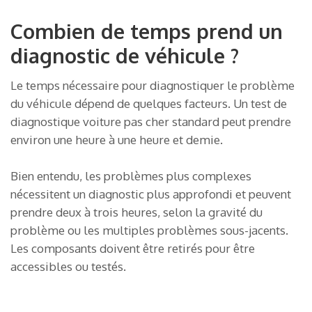
Combien de temps prend un
diagnostic de véhicule ?
Le temps nécessaire pour diagnostiquer le problème
du véhicule dépend de quelques facteurs. Un test de
diagnostique voiture pas cher standard peut prendre
environ une heure à une heure et demie.
Bien entendu, les problèmes plus complexes
nécessitent un diagnostic plus approfondi et peuvent
prendre deux à trois heures, selon la gravité du
problème ou les multiples problèmes sous-jacents.
Les composants doivent être retirés pour être
accessibles ou testés.