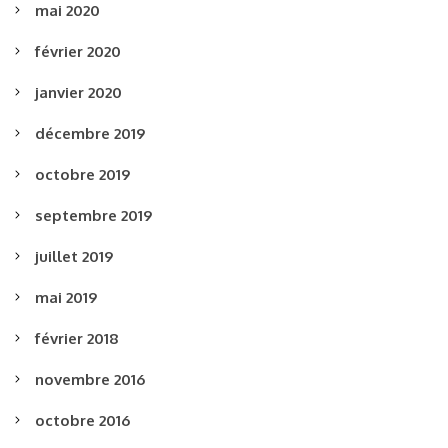
mai 2020
février 2020
janvier 2020
décembre 2019
octobre 2019
septembre 2019
juillet 2019
mai 2019
février 2018
novembre 2016
octobre 2016