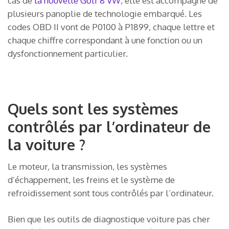
cas de
la nouvelle Golf 8 VW
, elle est accompagné de
plusieurs panoplie de technologie embarqué. Les
codes OBD II vont de P0100 à P1899, chaque lettre et
chaque chiffre correspondant à une fonction ou un
dysfonctionnement particulier.
Quels sont les systèmes
contrôlés par l’ordinateur de
la voiture ?
Le moteur, la transmission, les systèmes
d’échappement, les freins et le système de
refroidissement sont tous contrôlés par l’ordinateur.
Bien que les outils de diagnostique voiture pas cher