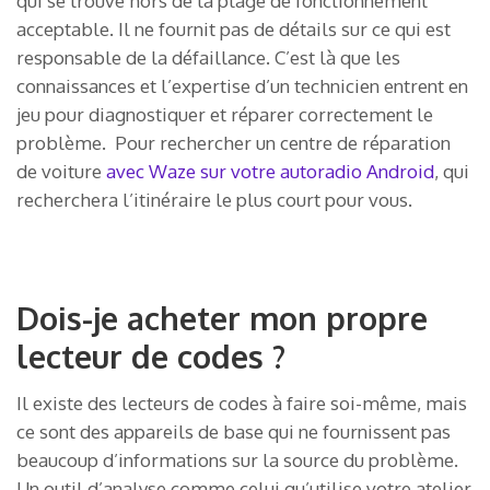
qui se trouve hors de la plage de fonctionnement
acceptable. Il ne fournit pas de détails sur ce qui est
responsable de la défaillance. C’est là que les
connaissances et l’expertise d’un technicien entrent en
jeu pour diagnostiquer et réparer correctement le
problème. Pour rechercher un centre de réparation
de voiture
avec Waze sur votre autoradio Android
, qui
recherchera l’itinéraire le plus court pour vous.
Dois-je acheter mon propre
lecteur de codes ?
Il existe des lecteurs de codes à faire soi-même, mais
ce sont des appareils de base qui ne fournissent pas
beaucoup d’informations sur la source du problème.
Un outil d’analyse comme celui qu’utilise votre atelier