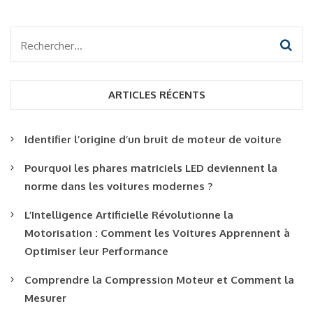
Rechercher :
ARTICLES RÉCENTS
Identifier l’origine d’un bruit de moteur de voiture
Pourquoi les phares matriciels LED deviennent la
norme dans les voitures modernes ?
L’Intelligence Artificielle Révolutionne la
Motorisation : Comment les Voitures Apprennent à
Optimiser leur Performance
Comprendre la Compression Moteur et Comment la
Mesurer