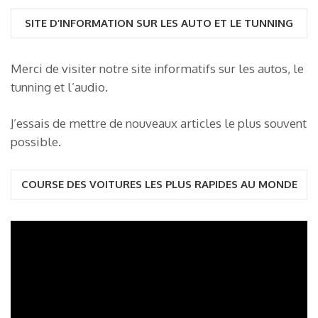
SITE D’INFORMATION SUR LES AUTO ET LE TUNNING
Merci de visiter notre site informatifs sur les autos, le
tunning et l’audio.
J’essais de mettre de nouveaux articles le plus souvent
possible.
COURSE DES VOITURES LES PLUS RAPIDES AU MONDE
Lecteur
vidéo