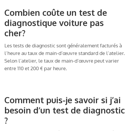
Combien coûte un test de
diagnostique voiture pas
cher?
Les tests de diagnostic sont généralement facturés à
l’heure au taux de main-d’œuvre standard de l’atelier.
Selon l’atelier, le taux de main-d’œuvre peut varier
entre 110 et 200 € par heure.
Comment puis-je savoir si j’ai
besoin d’un test de diagnostic
?