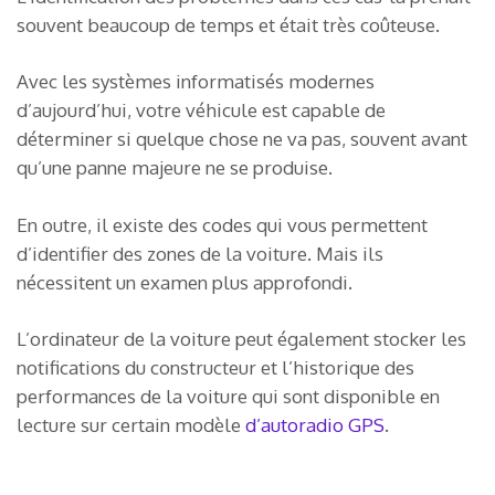
souvent beaucoup de temps et était très coûteuse.
Avec les systèmes informatisés modernes
d’aujourd’hui, votre véhicule est capable de
déterminer si quelque chose ne va pas, souvent avant
qu’une panne majeure ne se produise.
En outre, il existe des codes qui vous permettent
d’identifier des zones de la voiture. Mais ils
nécessitent un examen plus approfondi.
L’ordinateur de la voiture peut également stocker les
notifications du constructeur et l’historique des
performances de la voiture qui sont disponible en
lecture sur certain modèle
d’autoradio GPS
.