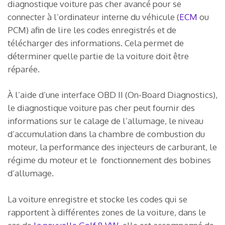
diagnostique voiture pas cher avancé pour se
connecter à l’ordinateur interne du véhicule (
ECM
ou
PCM) afin de lire les codes enregistrés et de
télécharger des informations. Cela permet de
déterminer quelle partie de la voiture doit être
réparée.
À l’aide d’une interface OBD II (On-Board Diagnostics),
le diagnostique voiture pas cher peut fournir des
informations sur le calage de l’allumage, le niveau
d’accumulation dans la chambre de combustion du
moteur, la performance des injecteurs de carburant, le
régime du moteur et le fonctionnement des bobines
d’allumage.
La voiture enregistre et stocke les codes qui se
rapportent à différentes zones de la voiture, dans le