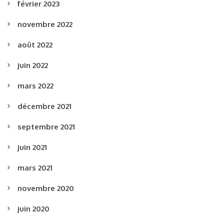
février 2023
novembre 2022
août 2022
juin 2022
mars 2022
décembre 2021
septembre 2021
juin 2021
mars 2021
novembre 2020
juin 2020