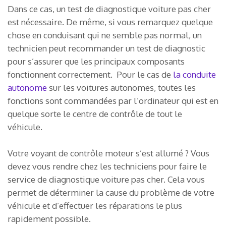
Dans ce cas, un test de diagnostique voiture pas cher
est nécessaire. De même, si vous remarquez quelque
chose en conduisant qui ne semble pas normal, un
technicien peut recommander un test de diagnostic
pour s’assurer que les principaux composants
fonctionnent correctement. Pour le cas de
la conduite
autonome
sur les voitures autonomes, toutes les
fonctions sont commandées par l’ordinateur qui est en
quelque sorte le centre de contrôle de tout le
véhicule.
Votre voyant de contrôle moteur s’est allumé ? Vous
devez vous rendre chez les techniciens pour faire le
service de diagnostique voiture pas cher. Cela vous
permet de déterminer la cause du problème de votre
véhicule et d’effectuer les réparations le plus
rapidement possible.