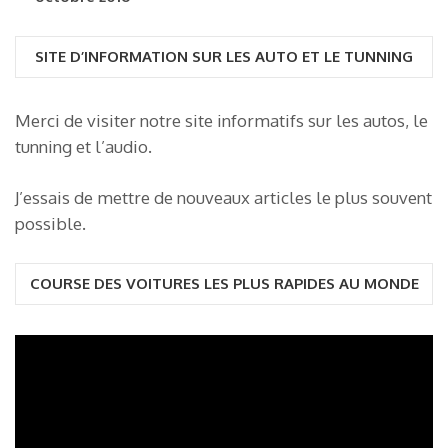
SITE D’INFORMATION SUR LES AUTO ET LE TUNNING
Merci de visiter notre site informatifs sur les autos, le
tunning et l’audio.
J’essais de mettre de nouveaux articles le plus souvent
possible.
COURSE DES VOITURES LES PLUS RAPIDES AU MONDE
Lecteur
vidéo