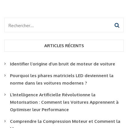
Rechercher :
ARTICLES RÉCENTS
Identifier l’origine d’un bruit de moteur de voiture
Pourquoi les phares matriciels LED deviennent la
norme dans les voitures modernes ?
L’Intelligence Artificielle Révolutionne la
Motorisation : Comment les Voitures Apprennent à
Optimiser leur Performance
Comprendre la Compression Moteur et Comment la