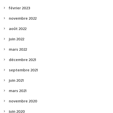
février 2023
novembre 2022
août 2022
juin 2022
mars 2022
décembre 2021
septembre 2021
juin 2021
mars 2021
novembre 2020
juin 2020