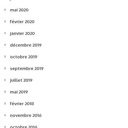
mai 2020
février 2020
janvier 2020
décembre 2019
octobre 2019
septembre 2019
juillet 2019
mai 2019
février 2018
novembre 2016
octobre 2016