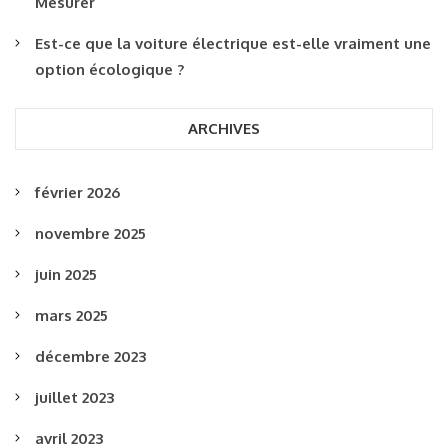
Mesurer
Est-ce que la voiture électrique est-elle vraiment une
option écologique ?
ARCHIVES
février 2026
novembre 2025
juin 2025
mars 2025
décembre 2023
juillet 2023
avril 2023