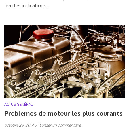
lien les indications …
ACTUS GÉNÉRAL
Problèmes de moteur les plus courants
octobre 28, 2019
/
Laisser un commentaire