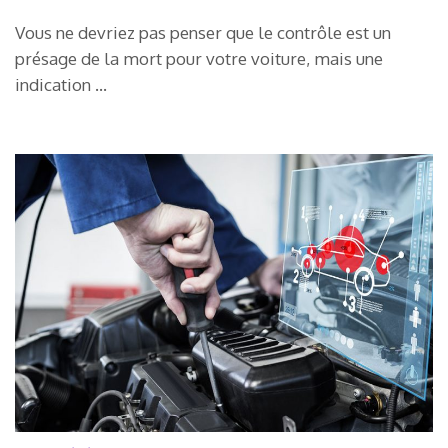
Vous ne devriez pas penser que le contrôle est un
présage de la mort pour votre voiture, mais une
indication …