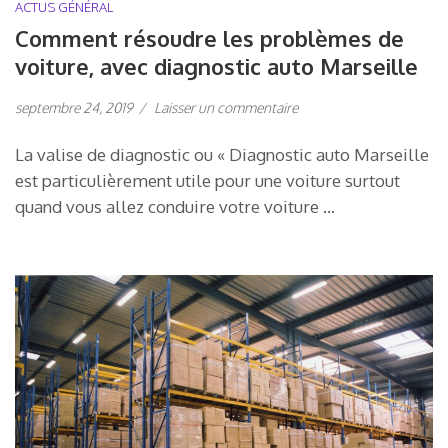
ACTUS GÉNÉRAL
Comment résoudre les problèmes de
voiture, avec diagnostic auto Marseille
septembre 24, 2019
/
Laisser un commentaire
La valise de diagnostic ou « Diagnostic auto Marseille
est particulièrement utile pour une voiture surtout
quand vous allez conduire votre voiture …