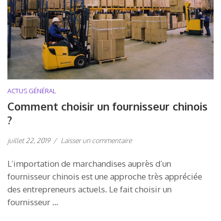
ACTUS GÉNÉRAL
Comment choisir un fournisseur chinois
?
juillet 22, 2019
/
Laisser un commentaire
L’importation de marchandises auprès d’un
fournisseur chinois est une approche très appréciée
des entrepreneurs actuels. Le fait choisir un
fournisseur …