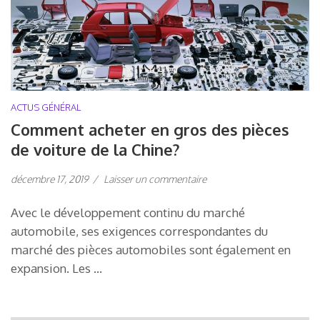
ACTUS GÉNÉRAL
Comment acheter en gros des pièces
de voiture de la Chine?
décembre 17, 2019
/
Laisser un commentaire
Avec le développement continu du marché
automobile, ses exigences correspondantes du
marché des pièces automobiles sont également en
expansion. Les …