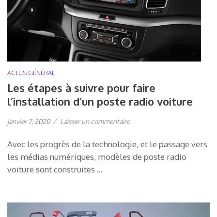
ACTUS GÉNÉRAL
Les étapes à suivre pour faire
l’installation d’un poste radio voiture
janvier 7, 2020
/
Laisser un commentaire
Avec les progrès de la technologie, et le passage vers
les médias numériques, modèles de poste radio
voiture sont construites …