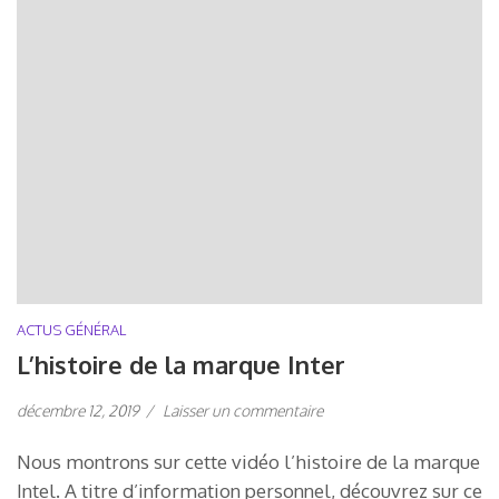
ACTUS GÉNÉRAL
L’histoire de la marque Inter
décembre 12, 2019
/
Laisser un commentaire
Nous montrons sur cette vidéo l’histoire de la marque
Intel. A titre d’information personnel, découvrez sur ce